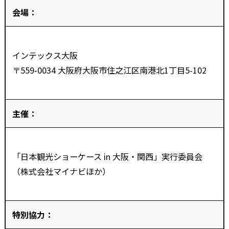
会場：
インテックス大阪
〒559-0034 大阪府大阪市住之江区南港北1丁目5-102
主催：
「日本観光ショーケース in 大阪・関西」実行委員会
（株式会社マイナビほか）
特別協力：