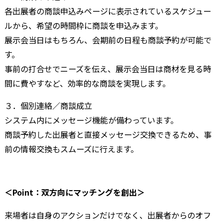
各出展者の商談申込みページに表示されているスケジュー
ルから、希望の時間枠に商談を申込みます。
展示会当日はもちろん、会期前の日程も商談予約が可能で
す。
事前の打合せでニーズを伝え、展示会当日は商材を見る時
間に費やすなど、効率的な商談を実現します。
３．個別連絡／商談成立
システム内にメッセージ機能が備わっています。
商談予約した出展者と直接メッセージ交換できるため、事
前の情報交換もスムーズに行えます。
＜Point：双方向にマッチングを創出＞
来場者は自身のアクションだけでなく、出展者からのオフ