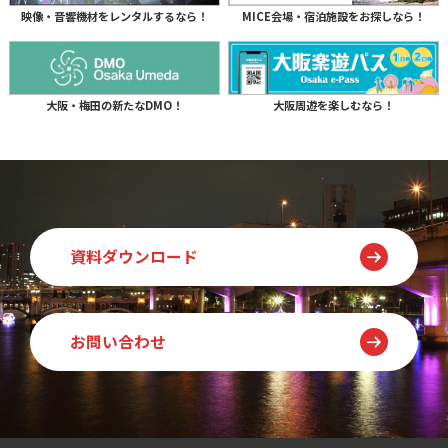
映像・音響機材をレンタルするなら！
MICE会場・宿泊施設をお探しなら！
大阪・梅田の新たなDMO！
大阪周遊を楽しむなら！
資料ダウンロード
お問い合わせ