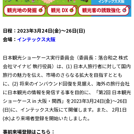
日程：2023年3月24日(金)～26日(日)
会場：
インテックス大阪
日本観光ショーケース実行委員会（委員長：落合和之 株式
会社マイナビ 執行役員）は、(1) 日本人旅行者に対して国内
旅行の魅力を伝え、市場のさらなる拡大を目指すととも
に、(2) 将来のインバウンド回復を見据え、海外の旅行会社
に日本観光の情報を発信する事を目的に、「第2回 日本観光
ショーケース in 大阪・関西」を2023年3月24日(金)～26日
(日)に、インテックス大阪にて開催します。また、 2月1日
(水)より来場者登録を開始いたしました。
事前来場登録はこちら：