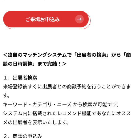
ご来場お申込み
＜独自のマッチングシステムで「出展者の検索」から「商
談の日時調整」まで完結！＞
１．出展者検索
来場登録後すぐに出展者との商談予約を行うことができま
す。
キーワード・カテゴリ・ニーズ から検索が可能です。
システム内に搭載されたレコメンド機能であなたにオスス
メの出展者を表示いたします。
２．商談の申込み