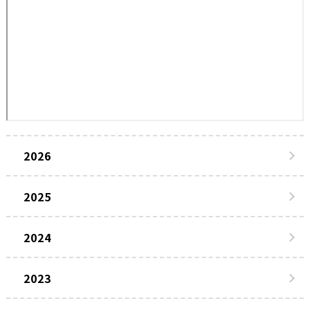
2026
2025
2024
2023