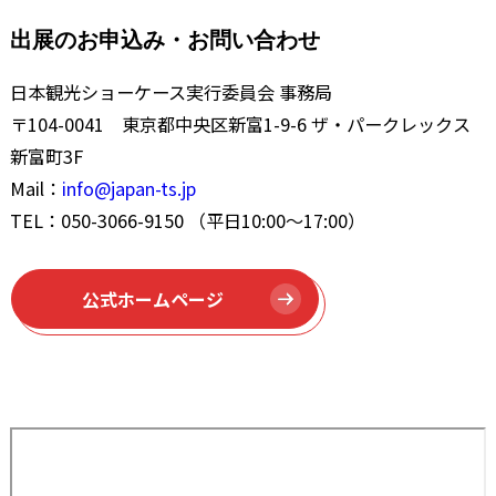
出展のお申込み・お問い合わせ
日本観光ショーケース実行委員会 事務局
〒104-0041 東京都中央区新富1-9-6 ザ・パークレックス
新富町3F
Mail：
info@japan-ts.jp
TEL：050-3066-9150 （平日10:00～17:00）
公式ホームページ