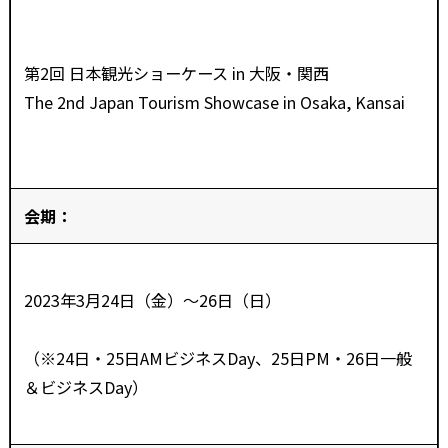
第2回 日本観光ショーケース in 大阪・関西
The 2nd Japan Tourism Showcase in Osaka, Kansai
会期：
2023年3月24日（金）～26日（日）
（※24日・25日AMビジネスDay、25日PM・26日一般
＆ビジネスDay）