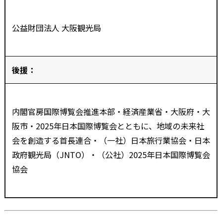
公益財団法人 大阪観光局
後援：
内閣官房国際博覧会推進本部・経済産業省・大阪府・大
阪市・
2025
年日本国際博覧会とともに、地域の未来社
会を創造する首長連合・（一社）日本旅行業協会・日本
政府観光局（
JNTO
）・（公社）
2025
年日本国際博覧会
協会