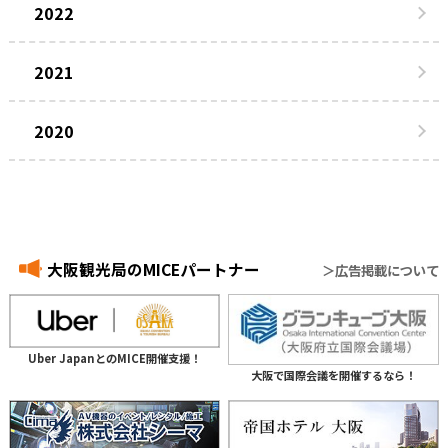
2022
2021
2020
大阪観光局のMICEパートナー
＞広告掲載について
Uber JapanとのMICE開催支援！
大阪で国際会議を開催するなら！