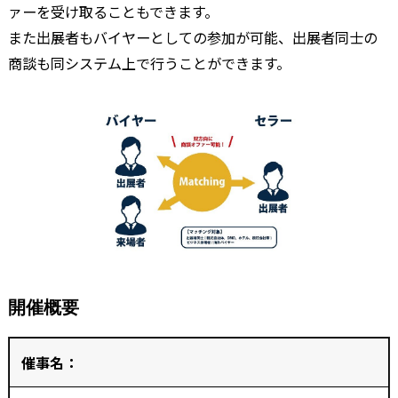
ァーを受け取ることもできます。
また出展者もバイヤーとしての参加が可能、出展者同士の
商談も同システム上で行うことができます。
開催概要
催事名：