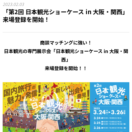
2023.02.03
「第2回 日本観光ショーケース in 大阪・関西」
来場登録を開始！
商談マッチングに強い！
日本観光の専門展示会「日本観光ショーケース
in
大阪・関
西」
来場登録を開始！！